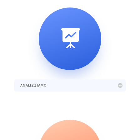

ANALIZZIAMO