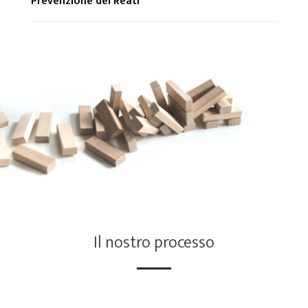
Prevenzione dei Reati
Il nostro processo