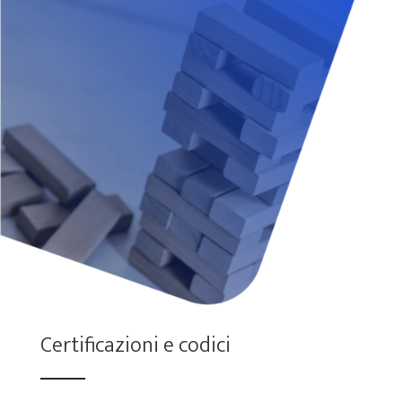
Certificazioni e codici