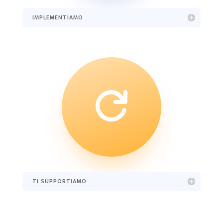
IMPLEMENTIAMO

TI SUPPORTIAMO