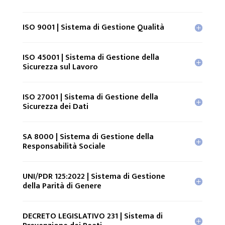
ISO 9001 | Sistema di Gestione Qualità
ISO 45001 | Sistema di Gestione della
Sicurezza sul Lavoro
ISO 27001 | Sistema di Gestione della
Sicurezza dei Dati
SA 8000 | Sistema di Gestione della
Responsabilità Sociale
UNI/PDR 125:2022 | Sistema di Gestione
della Parità di Genere
DECRETO LEGISLATIVO 231 | Sistema di