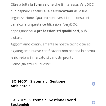
Oltre a tutta la
formazione
che ti interessa, VeryDOC
può ospitare i
codici e le certificazioni
della tua
organizzazione. Qualora non avessi il tuo consulente
per alcune di queste certificazioni, VeryDOC,
appoggiandosi a
professionisti qualificati
, può
aiutarti.
Aggiorniamo continuamente le nostre tecnologie ed
aggiungiamo nuove certificazioni non appena la norma
le richieda o il mercato si dimostri pronto.
Siamo già attivi su queste:
ISO 14001 | Sistema di Gestione
Ambientale
ISO 20121 | Sistema di Gestione Eventi
Sostenibili