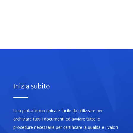
Inizia subito
Una piattaforma unica e facile da utilizzare per
archiviare tutti i documenti ed avviare tutte le
procedure necessarie per certificare la qualità e i valori